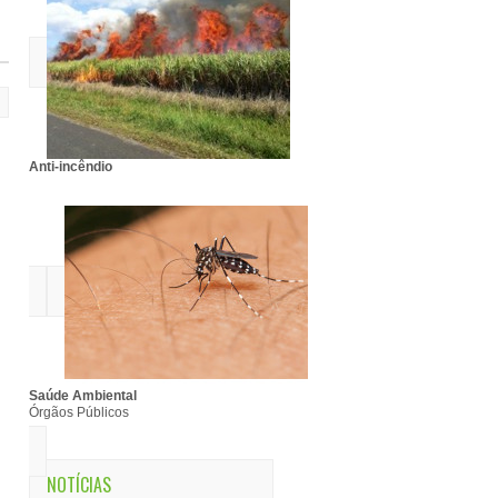
Anti-incêndio
Saúde Ambiental
Órgãos Públicos
NOTÍCIAS