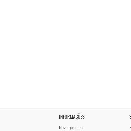
INFORMAÇÕES
Novos produtos