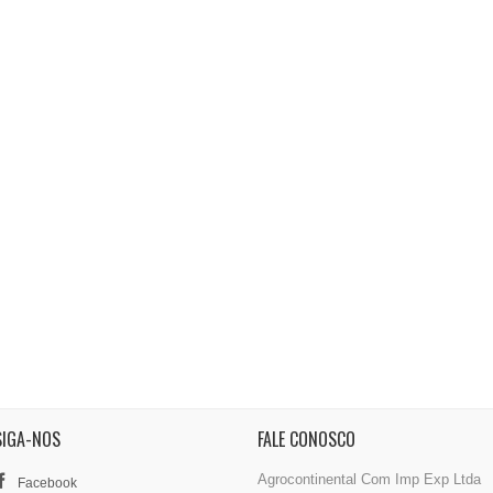
SIGA-NOS
FALE CONOSCO
Agrocontinental Com Imp Exp Ltda
Facebook