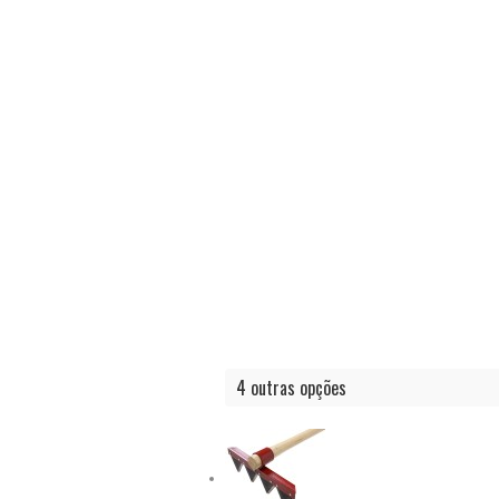
4 outras opções