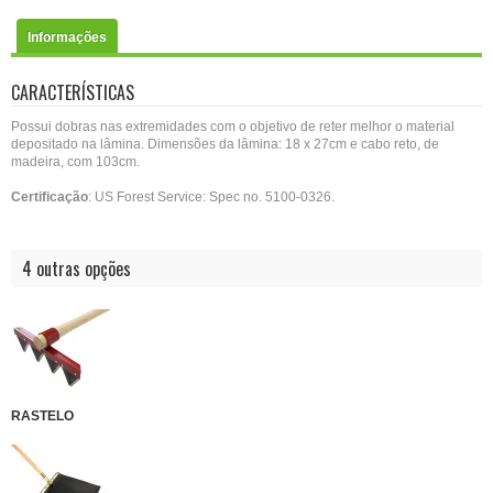
Informações
CARACTERÍSTICAS
Possui dobras nas extremidades com o objetivo de reter melhor o material
depositado na lâmina. Dimensões da lâmina: 18 x 27cm e cabo reto, de
madeira, com 103cm.
Certificação
: US Forest Service: Spec no. 5100-0326.
4 outras opções
RASTELO