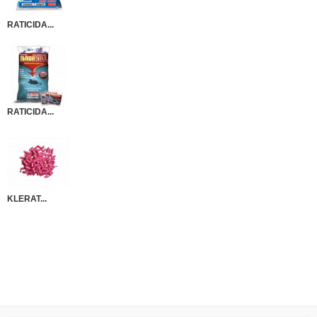
RATICIDA...
RATICIDA...
KLERAT...