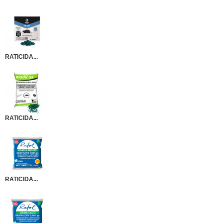
RATICIDA...
RATICIDA...
RATICIDA...