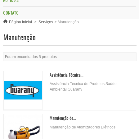
CONTATO
Página Inicial
>
Serviços
>
Manutenção
Manutenção
Foram encontrados 5 produtos.
Assistência Técnica...
Assistência Técnica de Produtos Saúde
Ambiental Guarany
Manutenção de...
Manutenção de Atomizadores Elétricos