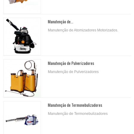
Manutenção de...
Manutenção de Atomizadores Motorizados.
Manutenção de Pulverizadores
Manutenção de Pulverizadores
Manutenção de Termonebulizadores
Manutenção de Termonebulizadores