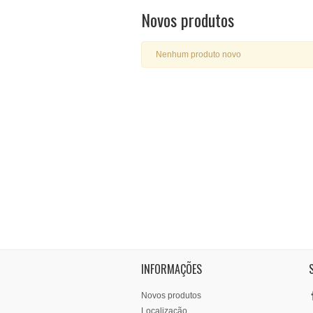
Novos produtos
Nenhum produto novo
INFORMAÇÕES
Novos produtos
Localização