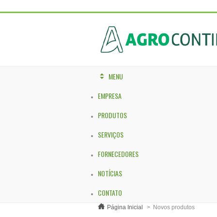
MENU
EMPRESA
PRODUTOS
SERVIÇOS
FORNECEDORES
NOTÍCIAS
CONTATO
Página Inicial
>
Novos produtos