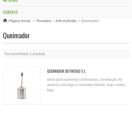
CONTATO
Página Inicial
>
Produtos
>
Anti-incêndio
>
Queimador
Queimador
Foi encontrado 1 produto.
QUEIMADOR BOTAFOGO 5 L
Ideal para queimas controladas, construção de
aceiros com fogo e combate indireto, fogo contra
fogo.