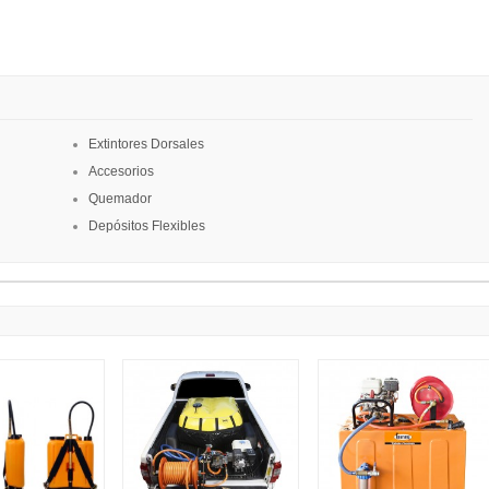
Extintores Dorsales
Accesorios
Quemador
Depósitos Flexibles