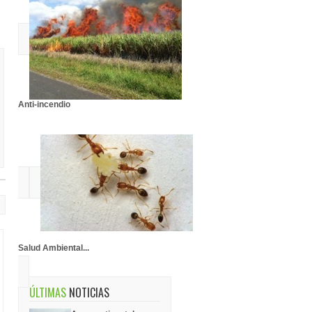
Anti-incendio
Salud Ambiental...
ÚLTIMAS
NOTICIAS