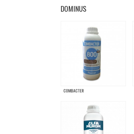
DOMINUS
COMBACTER