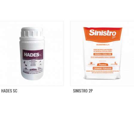
HADES SC
SINISTRO 2P