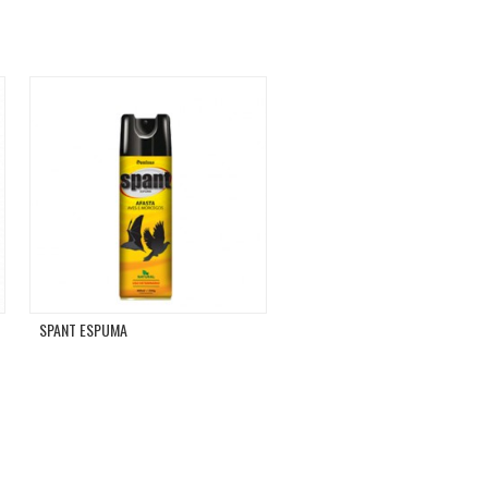
SPANT ESPUMA