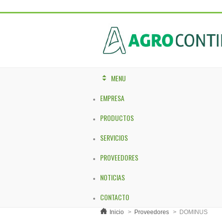
MENU
EMPRESA
PRODUCTOS
SERVICIOS
PROVEEDORES
NOTICIAS
CONTACTO
Inicio
>
Proveedores
>
DOMINUS