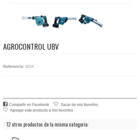
AGROCONTROL UBV
Referencia:
3634
Compartir en Facebook
Sacar de mis favoritos
Agregar este producto a mis favoritos
12 otros productos de la misma categoría: