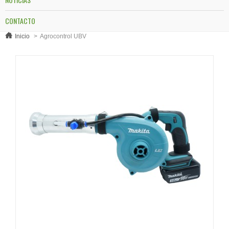
CONTACTO
Inicio
>
Agrocontrol UBV