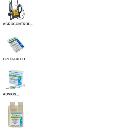
AGROCONTROL...
OPTIGARD LT
ADVION...