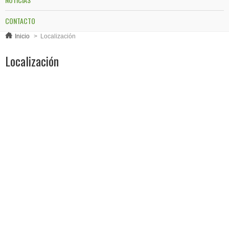
CONTACTO
Inicio
>
Localización
Localización