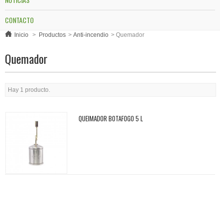
CONTACTO
Inicio
>
Productos
>
Anti-incendio
>
Quemador
Quemador
Hay 1 producto.
QUEIMADOR BOTAFOGO 5 L