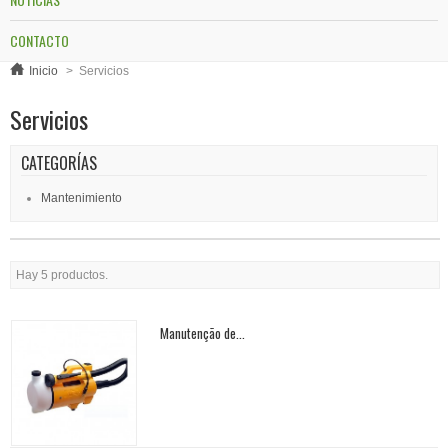
CONTACTO
Inicio
>
Servicios
Servicios
CATEGORÍAS
Mantenimiento
Hay 5 productos.
Manutenção de...