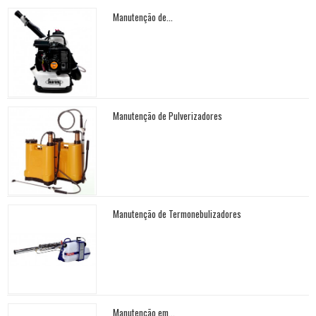
Manutenção de...
Manutenção de Pulverizadores
Manutenção de Termonebulizadores
Manutenção em...