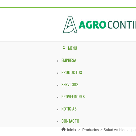
MENU
EMPRESA
PRODUCTOS
SERVICIOS
PROVEEDORES
NOTICIAS
CONTACTO
Inicio
>
Productos
>
Salud Ambiental pa