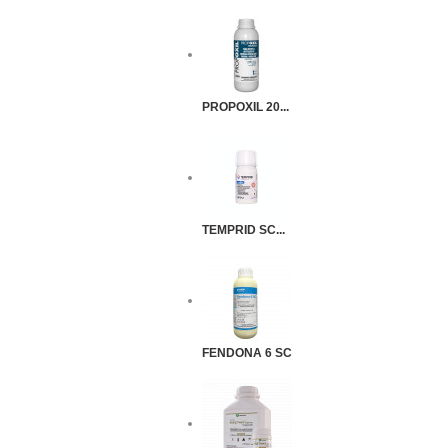
PROPOXIL 20...
TEMPRID SC...
FENDONA 6 SC