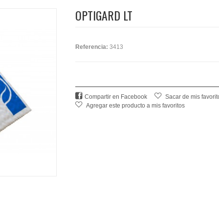
OPTIGARD LT
Referencia:
3413
Compartir en Facebook
Sacar de mis favorit
Agregar este producto a mis favoritos