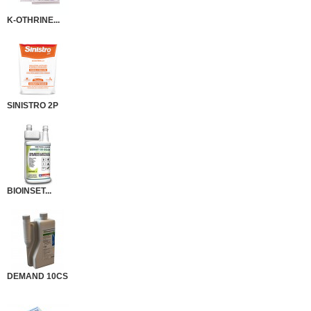
K-OTHRINE...
SINISTRO 2P
BIOINSET...
DEMAND 10CS