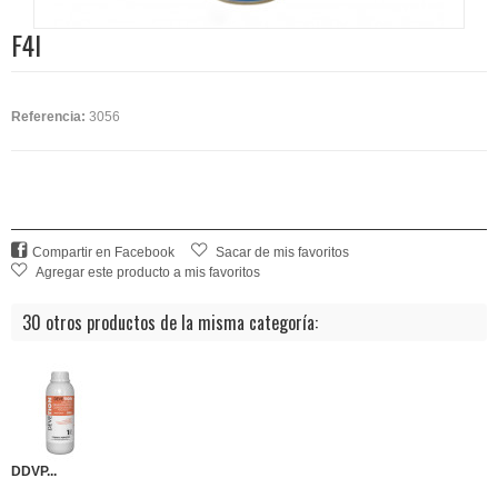
F4I
Referencia:
3056
Compartir en Facebook
Sacar de mis favoritos
Agregar este producto a mis favoritos
30 otros productos de la misma categoría:
DDVP...