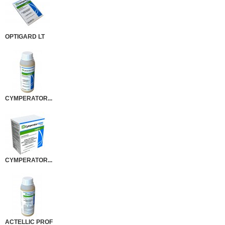
OPTIGARD LT
CYMPERATOR...
CYMPERATOR...
ACTELLIC PROF