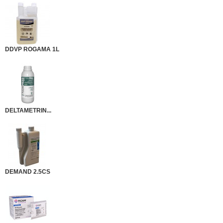
DDVP ROGAMA 1L
DELTAMETRIN...
DEMAND 2.5CS