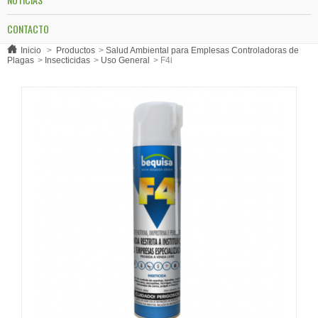
CONTACTO
Inicio
>
Productos
>
Salud Ambiental para Emplesas Controladoras de
Plagas
>
Insecticidas
>
Uso General
>
F4i