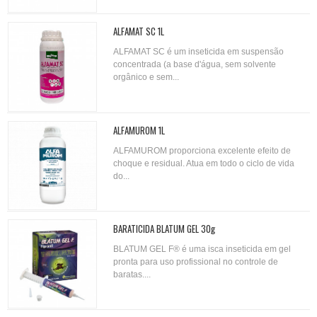
ALFAMAT SC 1L
ALFAMAT SC é um inseticida em suspensão
concentrada (a base d'água, sem solvente
orgânico e sem...
ALFAMUROM 1L
ALFAMUROM proporciona excelente efeito de
choque e residual. Atua em todo o ciclo de vida
do...
BARATICIDA BLATUM GEL 30g
BLATUM GEL F® é uma isca inseticida em gel
pronta para uso profissional no controle de
baratas....